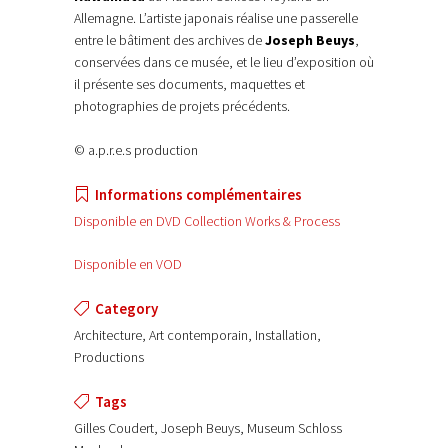
Allemagne. L’artiste japonais réalise une passerelle
entre le bâtiment des archives de
Joseph Beuys
,
conservées dans ce musée, et le lieu d’exposition où
il présente ses documents, maquettes et
photographies de projets précédents.
© a.p.r.e.s production
Informations complémentaires
Disponible en DVD Collection Works & Process
Disponible en VOD
Category
Architecture, Art contemporain, Installation,
Productions
Tags
Gilles Coudert, Joseph Beuys, Museum Schloss