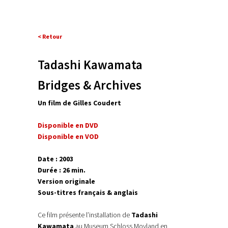
< Retour
Tadashi Kawamata
Bridges & Archives
Un film de Gilles Coudert
Disponible en DVD
Disponible en VOD
Date : 2003
Durée : 26 min.
Version originale
Sous-titres français & anglais
Ce film présente l’installation de
Tadashi
Kawamata
au Museum Schloss Moyland en