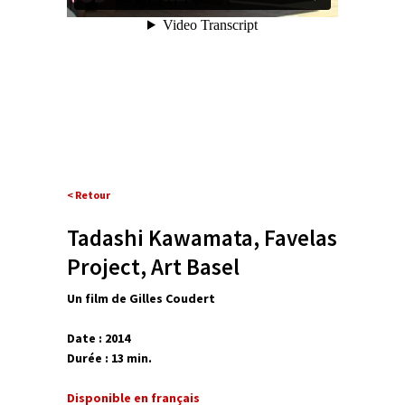
< Retour
Tadashi Kawamata, Favelas
Project, Art Basel
Un film de Gilles Coudert
Date : 2014
Durée : 13 min.
Disponible en français