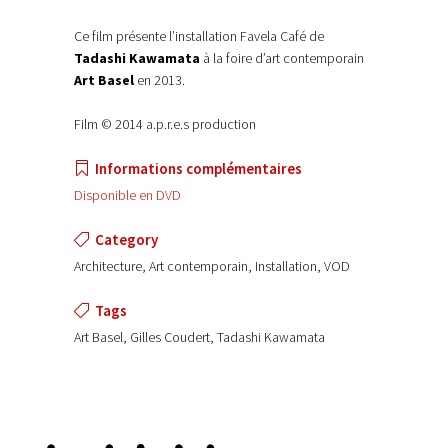
Ce film présente l’installation Favela Café de
Tadashi Kawamata
à la foire d’art contemporain
Art Basel
en 2013.
Film © 2014 a.p.r.e.s production
Informations complémentaires
Disponible en DVD
Category
Architecture, Art contemporain, Installation, VOD
Tags
Art Basel, Gilles Coudert, Tadashi Kawamata