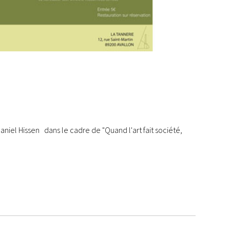
el Hissen dans le cadre de "Quand l'art fait société,