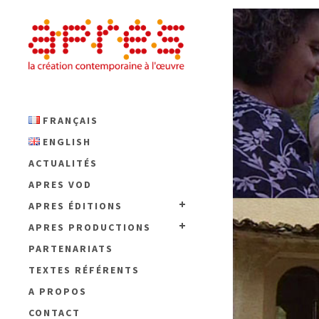
FRANÇAIS
ENGLISH
ACTUALITÉS
APRES VOD
APRES ÉDITIONS
APRES PRODUCTIONS
PARTENARIATS
TEXTES RÉFÉRENTS
A PROPOS
CONTACT