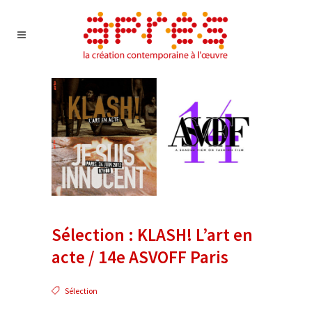
Sélection : KLASH! L’art en
acte / 14e ASVOFF Paris
Sélection