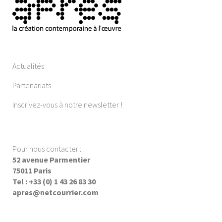
Actualités
Partenariats
Inscrivez-vous à notre newsletter !
Pour nous contacter :
52 avenue Parmentier
75011 Paris
Tel : +33 (0) 1 43 26 83 30
apres@netcourrier.com