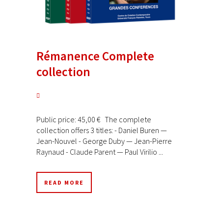
Rémanence Complete
collection
Public price: 45,00 € The complete
collection offers 3 titles: - Daniel Buren —
Jean-Nouvel - George Duby — Jean-Pierre
Raynaud - Claude Parent — Paul Virilio ...
READ MORE