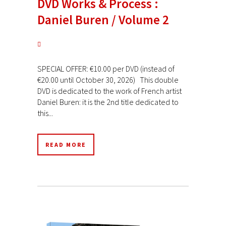
DVD Works & Process :
Daniel Buren / Volume 2
SPECIAL OFFER: €10.00 per DVD (instead of
€20.00 until October 30, 2026) This double
DVD is dedicated to the work of French artist
Daniel Buren: it is the 2nd title dedicated to
this...
READ MORE