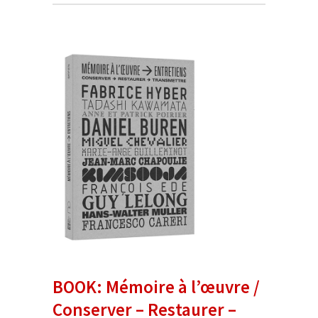
BOOK: Mémoire à l’œuvre /
Conserver – Restaurer –