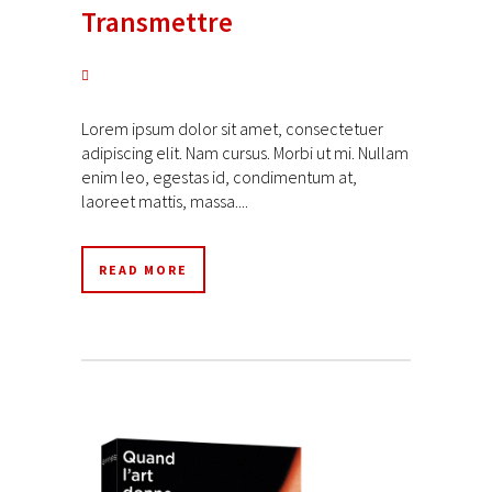
Transmettre
Lorem ipsum dolor sit amet, consectetuer
adipiscing elit. Nam cursus. Morbi ut mi. Nullam
enim leo, egestas id, condimentum at,
laoreet mattis, massa....
READ MORE