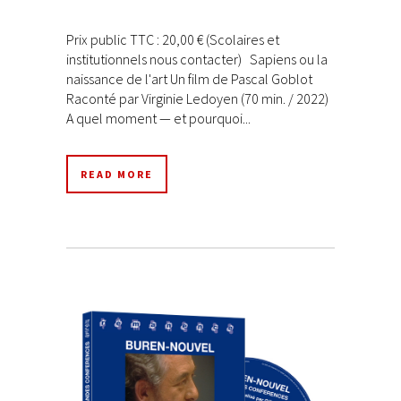
Prix public TTC : 20,00 € (Scolaires et
institutionnels nous contacter) Sapiens ou la
naissance de l'art Un film de Pascal Goblot
Raconté par Virginie Ledoyen (70 min. / 2022)
A quel moment — et pourquoi...
READ MORE