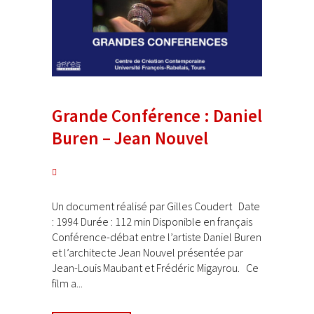
Grande Conférence : Daniel
Buren – Jean Nouvel
Un document réalisé par Gilles Coudert Date
: 1994 Durée : 112 min Disponible en français
Conférence-débat entre l’artiste Daniel Buren
et l’architecte Jean Nouvel présentée par
Jean-Louis Maubant et Frédéric Migayrou. Ce
film a...