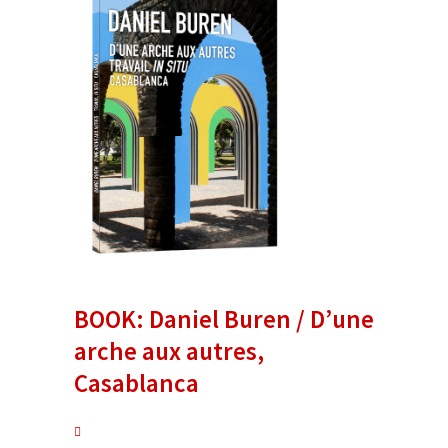
BOOK: Daniel Buren / D’une
arche aux autres,
Casablanca