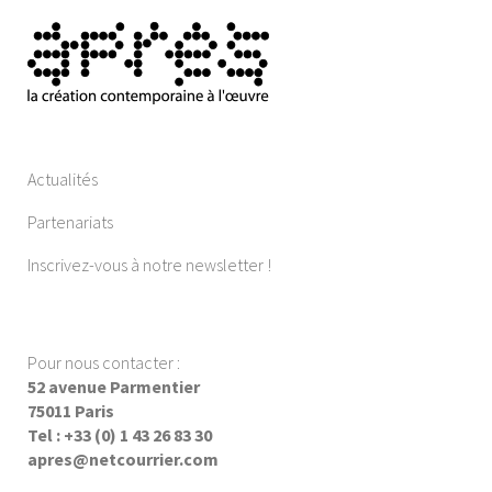
Actualités
Partenariats
Inscrivez-vous à notre newsletter !
Pour nous contacter :
52 avenue Parmentier
75011 Paris
Tel : +33 (0) 1 43 26 83 30
apres@netcourrier.com