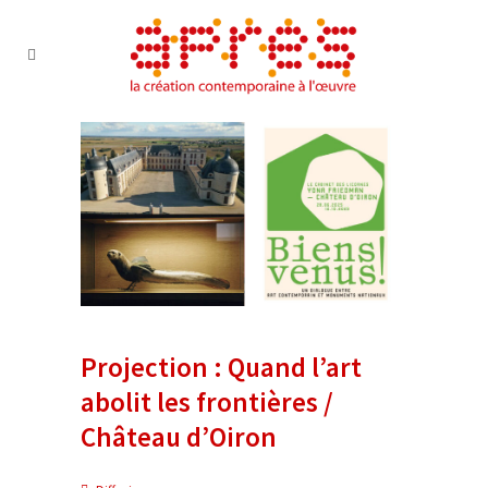
Projection : Quand l’art
abolit les frontières /
Château d’Oiron