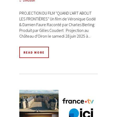
Diffusion
PROJECTION DU FILM "QUAND L'ART ABOLIT
LES FRONTIÈRES" Un film de Véronique Godé
& Damien Faure Raconté par Charles Berling
Produit par Gilles Coudert Projection au
Château d'Oiron le samedi 28 juin 2025 à...
READ MORE