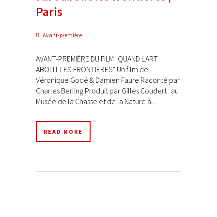
Paris
Avant-première
AVANT-PREMIÈRE DU FILM "QUAND L'ART
ABOLIT LES FRONTIÈRES" Un film de
Véronique Godé & Damien Faure Raconté par
Charles Berling Produit par Gilles Coudert au
Musée de la Chasse et de la Nature à...
READ MORE