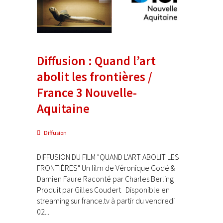
Diffusion : Quand l’art
abolit les frontières /
France 3 Nouvelle-
Aquitaine
Diffusion
DIFFUSION DU FILM "QUAND L'ART ABOLIT LES
FRONTIÈRES" Un film de Véronique Godé &
Damien Faure Raconté par Charles Berling
Produit par Gilles Coudert Disponible en
streaming sur france.tv à partir du vendredi
02...