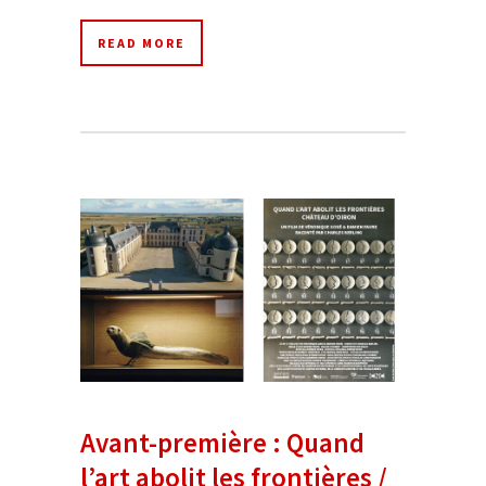
READ MORE
Avant-première : Quand
l’art abolit les frontières /