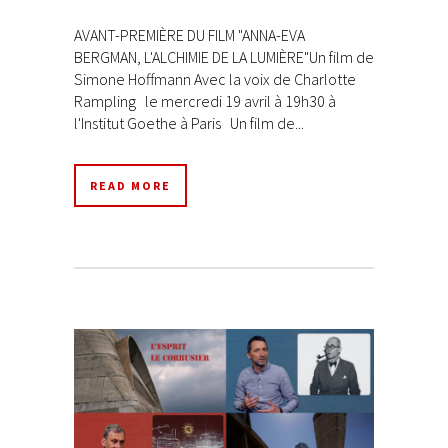
AVANT-PREMIÈRE DU FILM "ANNA-EVA
BERGMAN, L'ALCHIMIE DE LA LUMIÈRE"Un film de
Simone Hoffmann Avec la voix de Charlotte
Rampling le mercredi 19 avril à 19h30 à
l'Institut Goethe à Paris Un film de...
READ MORE