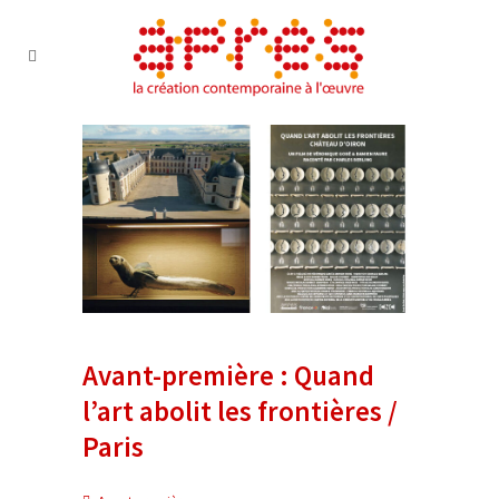
Avant-première : Quand
l’art abolit les frontières /
Paris