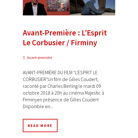
Avant-Première : L’Esprit
Le Corbusier / Firminy
Avant-première
AVANT-PREMIÈRE DU FILM "L'ESPRIT LE
CORBUSIER"Un film de Gilles Coudert,
raconté par Charles Berling le mardi 09
octobre 2018 à 20h au cinéma Majestic à
Firminyen présence de Gilles Coudert
Disponible en...
READ MORE