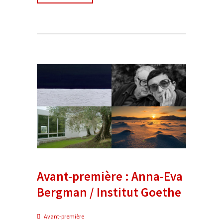
Avant-première : Anna-Eva
Bergman / Institut Goethe
Avant-première