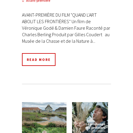
Avant-première
AVANT-PREMIÈRE DU FILM "QUAND L'ART
ABOLIT LES FRONTIÈRES" Un film de
Véronique Godé & Damien Faure Raconté par
Charles Berling Produit par Gilles Coudert au
Musée de la Chasse et de la Nature à...
READ MORE