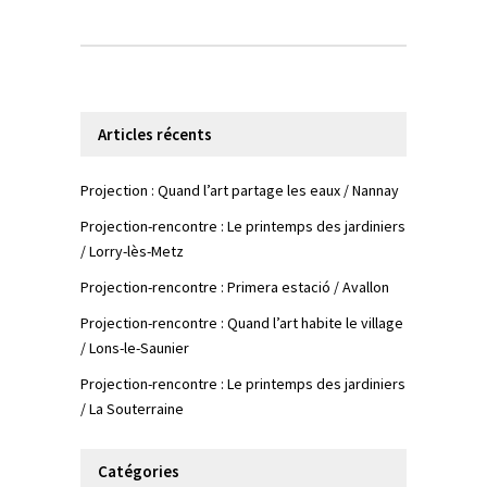
Articles récents
Projection : Quand l’art partage les eaux / Nannay
Projection-rencontre : Le printemps des jardiniers
/ Lorry-lès-Metz
Projection-rencontre : Primera estació / Avallon
Projection-rencontre : Quand l’art habite le village
/ Lons-le-Saunier
Projection-rencontre : Le printemps des jardiniers
/ La Souterraine
Catégories