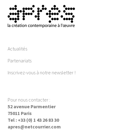
Actualités
Partenariats
Inscrivez-vous à notre newsletter !
Pour nous contacter :
52 avenue Parmentier
75011 Paris
Tel : +33 (0) 1 43 26 83 30
apres@netcourrier.com