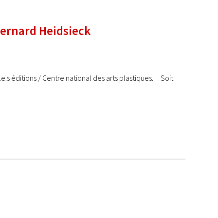
Bernard Heidsieck
.e.s éditions / Centre national des arts plastiques. Soit