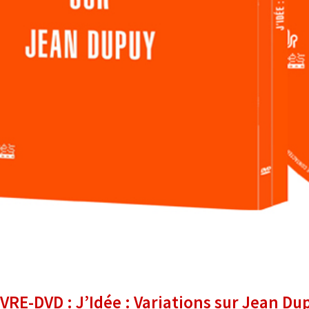
VRE-DVD : J’Idée : Variations sur Jean Du