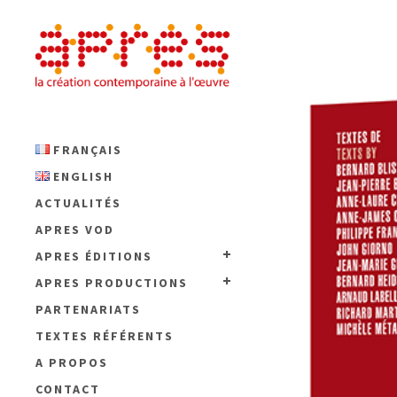
FRANÇAIS
ENGLISH
ACTUALITÉS
APRES VOD
APRES ÉDITIONS
APRES PRODUCTIONS
PARTENARIATS
TEXTES RÉFÉRENTS
A PROPOS
CONTACT