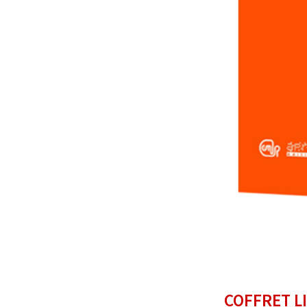
COFFRET LI