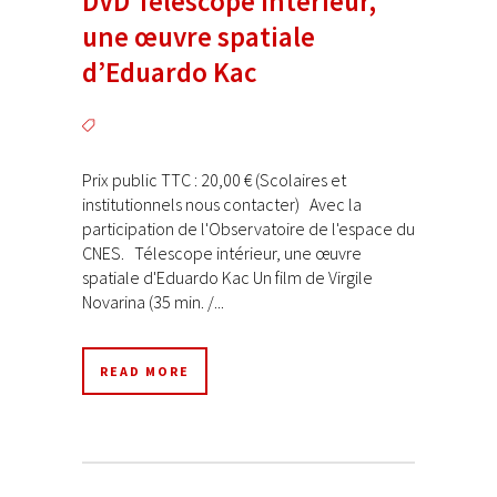
DVD Télescope intérieur,
une œuvre spatiale
d’Eduardo Kac
Prix public TTC : 20,00 € (Scolaires et
institutionnels nous contacter) Avec la
participation de l'Observatoire de l'espace du
CNES. Télescope intérieur, une œuvre
spatiale d'Eduardo Kac Un film de Virgile
Novarina (35 min. /...
READ MORE