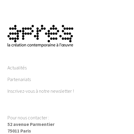
Actualités
Partenariats
Inscrivez-vous à notre newsletter !
Pour nous contacter :
52 avenue Parmentier
75011 Paris