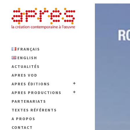
FRANÇAIS
ENGLISH
ACTUALITÉS
APRES VOD
APRES ÉDITIONS
APRES PRODUCTIONS
PARTENARIATS
TEXTES RÉFÉRENTS
A PROPOS
CONTACT