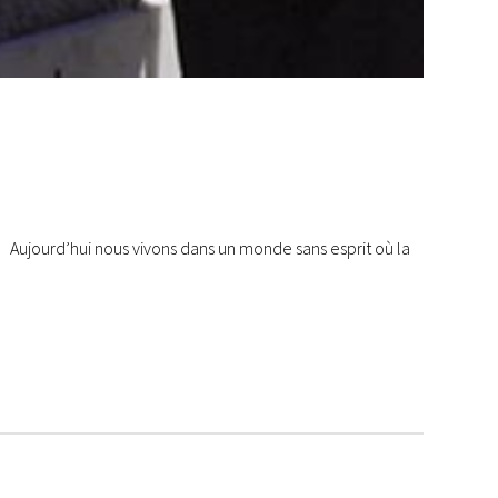
s Aujourd’hui nous vivons dans un monde sans esprit où la