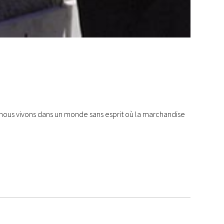
 nous vivons dans un monde sans esprit où la marchandise