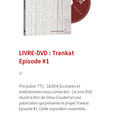
LIVRE-DVD : Trankat
Episode #1
Prix public TTC : 18,00 € (Scolaires et
institutionnels nous contacter) Ce livre-DVD
réunit le film de Gilles Coudert et une
publication qui présente le projet Trankat
Episode #1. Cette exposition rassemble...