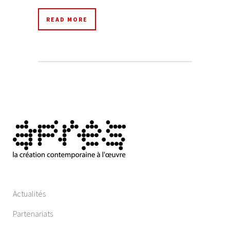
READ MORE
Actualités
Partenariats