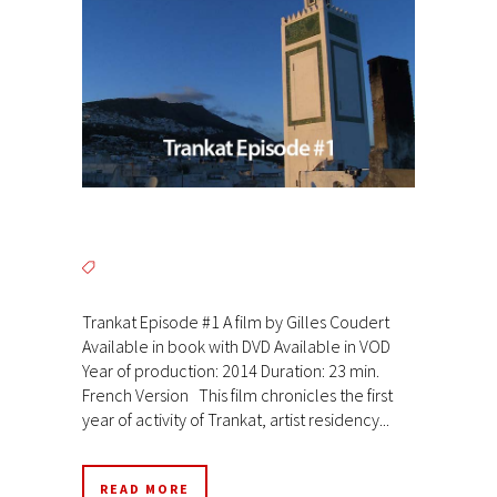
Trankat Episode #1 A film by Gilles Coudert
Available in book with DVD Available in VOD
Year of production: 2014 Duration: 23 min.
French Version This film chronicles the first
year of activity of Trankat, artist residency...
READ MORE