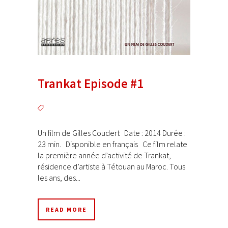
Trankat Episode #1
Un film de Gilles Coudert Date : 2014 Durée :
23 min. Disponible en français Ce film relate
la première année d’activité de Trankat,
résidence d’artiste à Tétouan au Maroc. Tous
les ans, des...
READ MORE