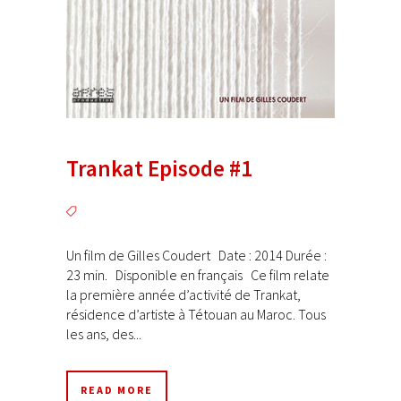
Trankat Episode #1
Un film de Gilles Coudert Date : 2014 Durée :
23 min. Disponible en français Ce film relate
la première année d’activité de Trankat,
résidence d’artiste à Tétouan au Maroc. Tous
les ans, des...
READ MORE