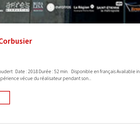
 Corbusier
oudert Date : 2018 Durée : 52 min. Disponible en français Available in
xpérience vécue du réalisateur pendant son...