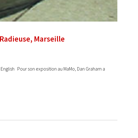
Radieuse, Marseille
 in English Pour son exposition au MaMo, Dan Graham a