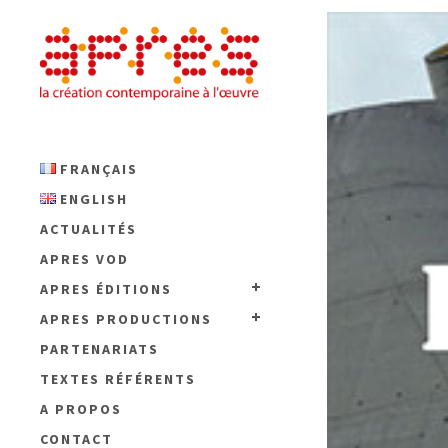
FRANÇAIS
ENGLISH
ACTUALITÉS
APRES VOD
APRES ÉDITIONS
APRES PRODUCTIONS
PARTENARIATS
TEXTES RÉFÉRENTS
A PROPOS
CONTACT