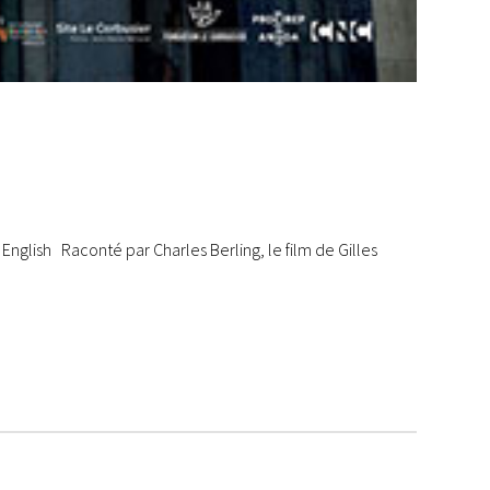
 English Raconté par Charles Berling, le film de Gilles