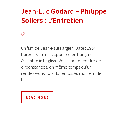
Jean-Luc Godard – Philippe
Sollers : L’Entretien
Un film de Jean-Paul Fargier Date : 1984
Durée : 75 min. Disponible en français
Available in English Voici une rencontre de
circonstances, en même temps qu’un
rendez-vous hors du temps. Au moment de
la...
READ MORE