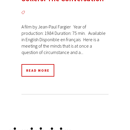
A film by Jean-Paul Fargier Year of
production: 1984 Duration: 75 min. Available
in English Disponible en français Here is a
meeting of the minds that is at once a
question of circumstance and a...
READ MORE