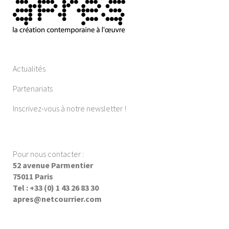
Actualités
Partenariats
Inscrivez-vous à notre newsletter !
Pour nous contacter :
52 avenue Parmentier
75011 Paris
Tel : +33 (0) 1 43 26 83 30
apres@netcourrier.com