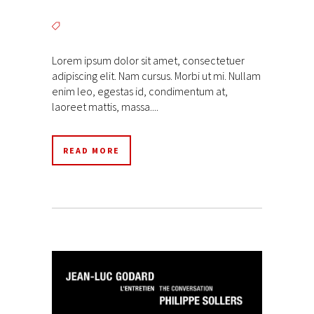
Lorem ipsum dolor sit amet, consectetuer
adipiscing elit. Nam cursus. Morbi ut mi. Nullam
enim leo, egestas id, condimentum at,
laoreet mattis, massa....
READ MORE