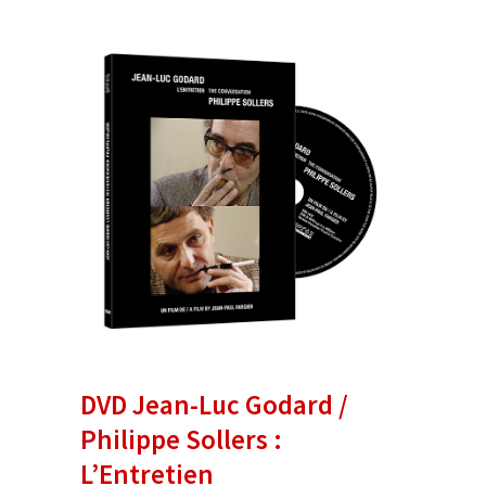
DVD Jean-Luc Godard /
Philippe Sollers :
L’Entretien