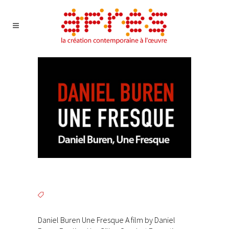
Daniel Buren Une Fresque A film by Daniel