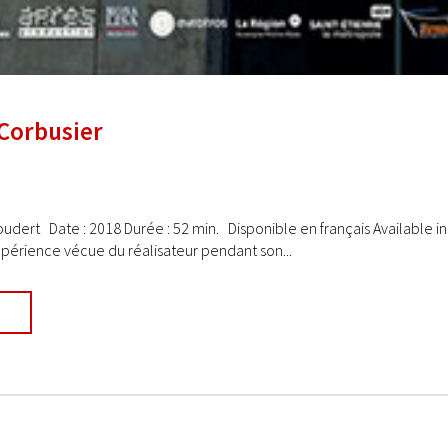
 Corbusier
oudert Date : 2018 Durée : 52 min. Disponible en français Available in
xpérience vécue du réalisateur pendant son...