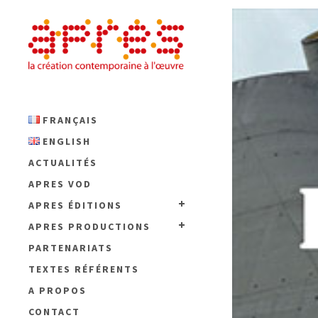
FRANÇAIS
ENGLISH
ACTUALITÉS
APRES VOD
APRES ÉDITIONS
APRES PRODUCTIONS
PARTENARIATS
TEXTES RÉFÉRENTS
A PROPOS
CONTACT