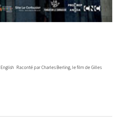
 English Raconté par Charles Berling, le film de Gilles