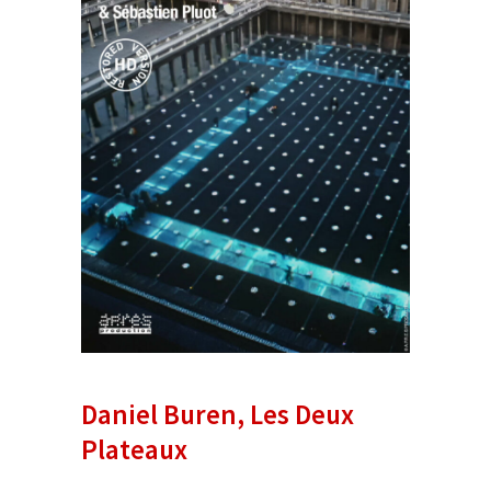
Daniel Buren, Les Deux
Plateaux