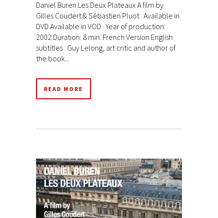
Daniel Buren Les Deux Plateaux A film by
Gilles Coudert & Sébastien Pluot Available in
DVD Available in VOD Year of production:
2002 Duration: 8 min. French Version English
subtitles Guy Lelong, art critic and author of
the book...
READ MORE