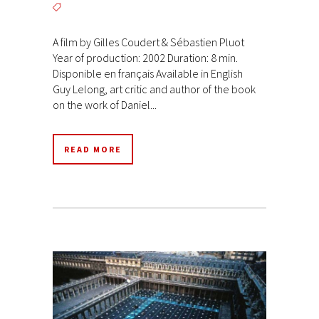
A film by Gilles Coudert & Sébastien Pluot
Year of production: 2002 Duration: 8 min.
Disponible en français Available in English
Guy Lelong, art critic and author of the book
on the work of Daniel...
READ MORE