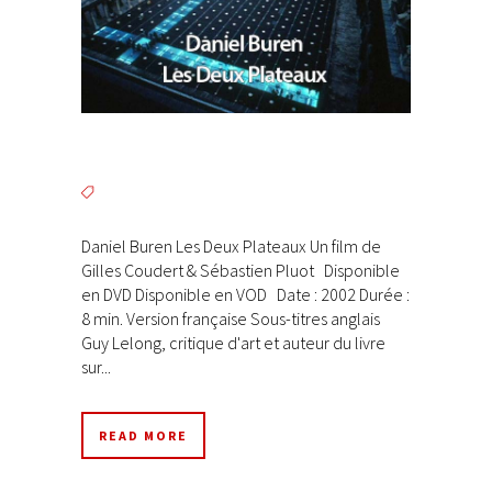
Daniel Buren Les Deux Plateaux Un film de
Gilles Coudert & Sébastien Pluot Disponible
en DVD Disponible en VOD Date : 2002 Durée :
8 min. Version française Sous-titres anglais
Guy Lelong, critique d'art et auteur du livre
sur...
READ MORE