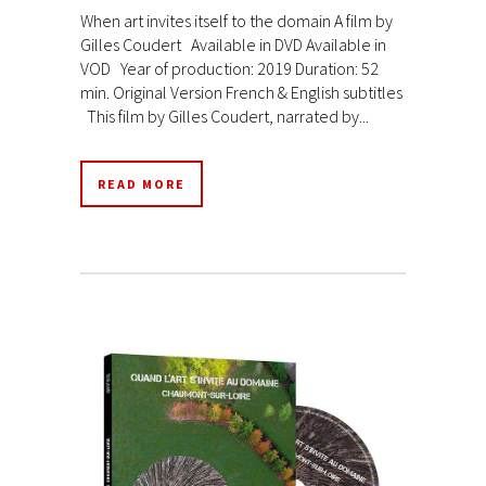
When art invites itself to the domain A film by
Gilles Coudert Available in DVD Available in
VOD Year of production: 2019 Duration: 52
min. Original Version French & English subtitles
This film by Gilles Coudert, narrated by...
READ MORE