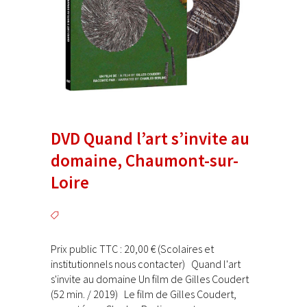
DVD Quand l’art s’invite au
domaine, Chaumont-sur-
Loire
Prix public TTC : 20,00 € (Scolaires et
institutionnels nous contacter) Quand l'art
s'invite au domaine Un film de Gilles Coudert
(52 min. / 2019) Le film de Gilles Coudert,