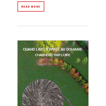
READ MORE