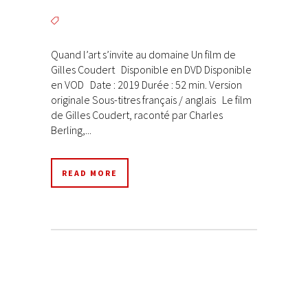
Quand l’art s’invite au domaine Un film de
Gilles Coudert Disponible en DVD Disponible
en VOD Date : 2019 Durée : 52 min. Version
originale Sous-titres français / anglais Le film
de Gilles Coudert, raconté par Charles
Berling,...
READ MORE