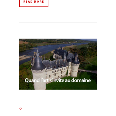
READ MORE