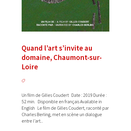
Quand l’art s’invite au
domaine, Chaumont-sur-
Loire
Un film de Gilles Coudert Date : 2019 Durée :
52 min. Disponible en français Available in
English Le film de Gilles Coudert, raconté par
Charles Berling, met en scène un dialogue
entre l’art...