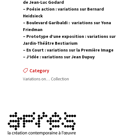
de Jean-Luc Godard
– Poésie action : variations sur Bernard
Heidsieck
– Boulevard Garibaldi : variations sur Yona
Friedman
– Prototype d’une exposition : variations sur
Jardin-Théâtre Bestiarium
– En Court : variations sur la Première Image
– J’Idée : variations sur Jean Dupuy
Category
Variations on… Collection