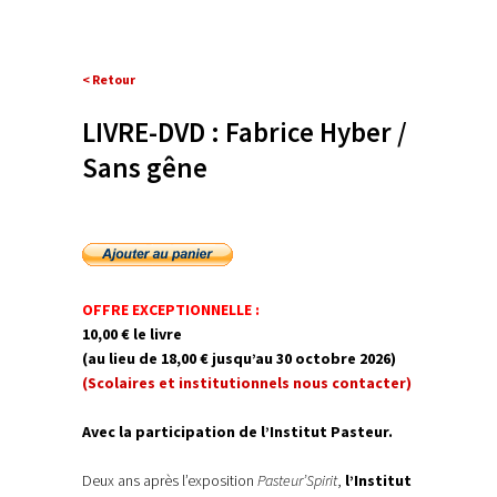
< Retour
LIVRE-DVD : Fabrice Hyber /
Sans gêne
OFFRE EXCEPTIONNELLE :
10,00 € le livre
(au lieu de 18,00 € jusqu’au 30 octobre 2026)
(Scolaires et institutionnels nous contacter)
Avec la participation de l’Institut Pasteur.
Deux an
s après l’exposition
Pasteur’Spirit
,
l’Institut