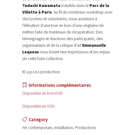
Tadashi Kawamata
installée dans le
Parc de la
Villette à Paris
. Au fil de nombreux workshop avec
des lycéens et volontaires, nous assistons à
l’élévation d’une tour en bois d’une vingtaine de
mètres faite de matériaux de récupération. Des
témoignages et réactions des participants, des
organisateurs et de la critique d’art
Emmanuelle
Lequeux
nous livrent leur impressions et les enjeux
de cette folie collective.
© a.p.r.e.s production
Informations complémentaires
Disponible en livre-DVD
Disponible en VOD
Category
Art contemporain, Installation, Productions