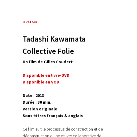
< Retour
Tadashi Kawamata
Collective Folie
Un film de Gilles Coudert
Disponible en livre-DVD
Disponible en VOD
Date : 2013
Durée : 30 min.
Version originale
Sous-titres français & anglais
Ce film suit le processus de construction et de
déconstruction d’une œuvre collaborative de