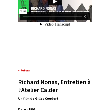
< Retour
Richard Nonas, Entretien à
l’Atelier Calder
Un film de Gilles Coudert
Date : 1996