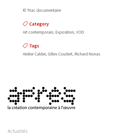
© Triac documentaire
Category
Art contemporain, Exposition, VOD
Tags
Atelier Calder, Gilles Coudert, Richard Nonas
Actualités