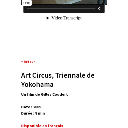
< Retour
Art Circus, Triennale de
Yokohama
Un film de Gilles Coudert
Date : 2005
Durée : 8 min
Disponible en français