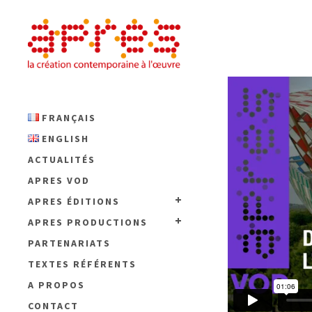
FRANÇAIS
ENGLISH
ACTUALITÉS
APRES VOD
APRES ÉDITIONS
APRES PRODUCTIONS
PARTENARIATS
TEXTES RÉFÉRENTS
A PROPOS
CONTACT