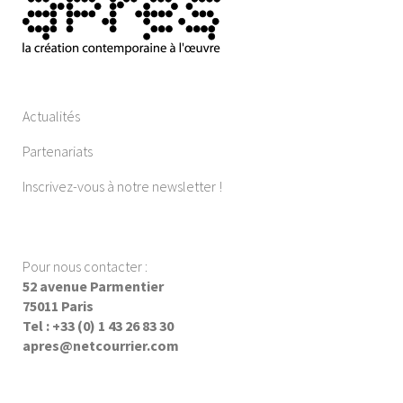
Actualités
Partenariats
Inscrivez-vous à notre newsletter !
Pour nous contacter :
52 avenue Parmentier
75011 Paris
Tel : +33 (0) 1 43 26 83 30
apres@netcourrier.com