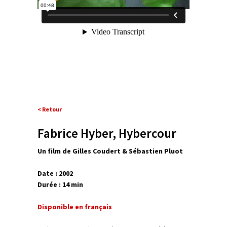
< Retour
Fabrice Hyber, Hybercour
Un film de Gilles Coudert & Sébastien Pluot
Date : 2002
Durée : 14 min
Disponible en français