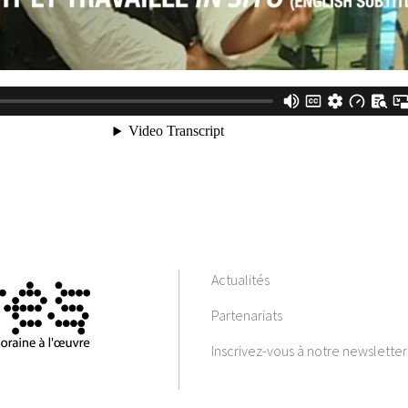
Actualités
Partenariats
Inscrivez-vous à notre newsletter 