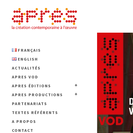
FRANÇAIS
ENGLISH
ACTUALITÉS
APRES VOD
APRES ÉDITIONS
APRES PRODUCTIONS
PARTENARIATS
TEXTES RÉFÉRENTS
A PROPOS
CONTACT