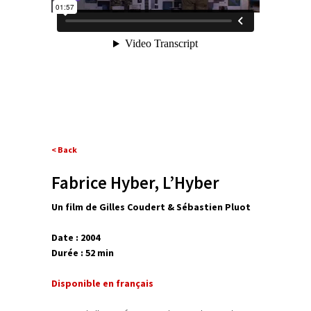
< Back
Fabrice Hyber, L’Hyber
Un film de Gilles Coudert & Sébastien Pluot
Date : 2004
Durée : 52 min
Disponible en français