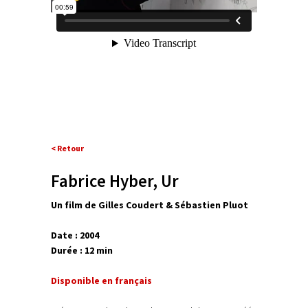
< Retour
Fabrice Hyber, Ur
Un film de Gilles Coudert & Sébastien Pluot
Date : 2004
Durée : 12 min
Disponible en français