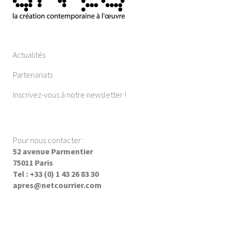
Actualités
Partenariats
Inscrivez-vous à notre newsletter !
Pour nous contacter :
52 avenue Parmentier
75011 Paris
Tel : +33 (0) 1 43 26 83 30
apres@netcourrier.com