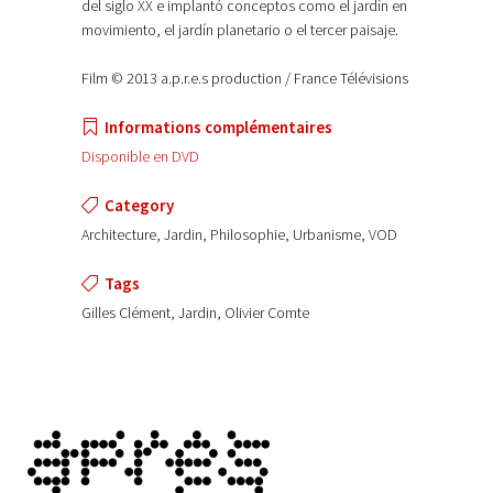
del siglo XX e implantó conceptos como el jardín en
movimiento, el jardín planetario o el tercer paisaje.
Film © 2013 a.p.r.e.s production / France Télévisions
Informations complémentaires
Disponible en DVD
Category
Architecture, Jardin, Philosophie, Urbanisme, VOD
Tags
Gilles Clément, Jardin, Olivier Comte