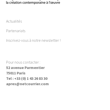
Actualités
Partenariats
Inscrivez-vous à notre newsletter !
Pour nous contacter :
52 avenue Parmentier
75011 Paris
Tel : +33 (0) 1 43 26 83 30
apres@netcourrier.com