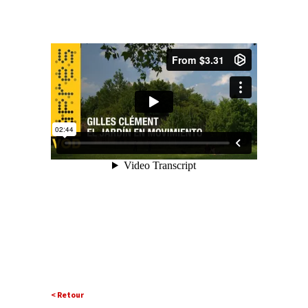
< Retour