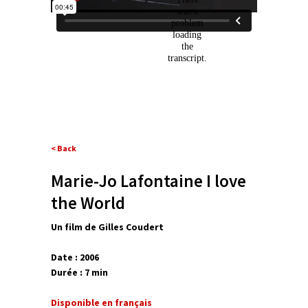
< Back
Marie-Jo Lafontaine I love
the World
Un film de Gilles Coudert
Date : 2006
Durée : 7 min
Disponible en français