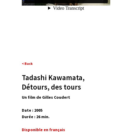
< Back
Tadashi Kawamata,
Détours, des tours
Un film de Gilles Coudert
Date : 2005
Durée : 26 min.
Disponible en français