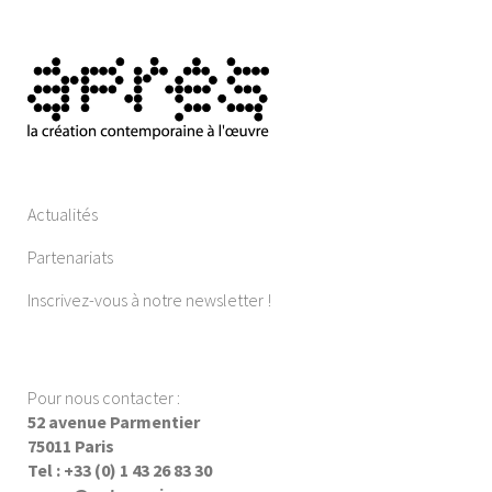
Actualités
Partenariats
Inscrivez-vous à notre newsletter !
Pour nous contacter :
52 avenue Parmentier
75011 Paris
Tel : +33 (0) 1 43 26 83 30