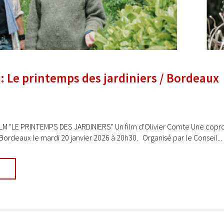
: Le printemps des jardiniers / Bordeaux
M "LE PRINTEMPS DES JARDINIERS" Un film d'Olivier Comte Une coprodu
ordeaux le mardi 20 janvier 2026 à 20h30. Organisé par le Conseil...