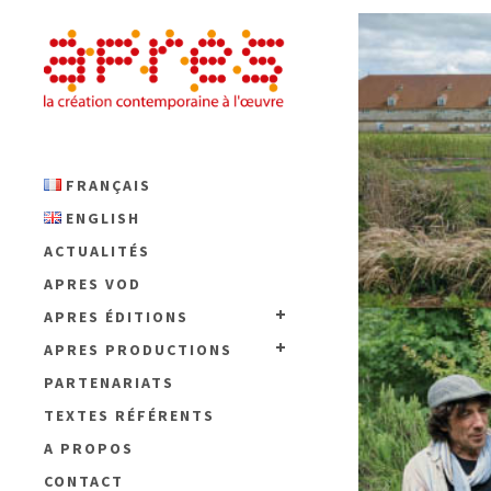
FRANÇAIS
ENGLISH
ACTUALITÉS
APRES VOD
APRES ÉDITIONS
APRES PRODUCTIONS
PARTENARIATS
TEXTES RÉFÉRENTS
A PROPOS
CONTACT