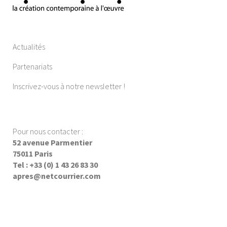
Actualités
Partenariats
Inscrivez-vous à notre newsletter !
Pour nous contacter :
52 avenue Parmentier
75011 Paris
Tel : +33 (0) 1 43 26 83 30
apres@netcourrier.com