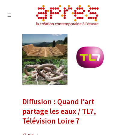
Diffusion : Quand l’art
partage les eaux / TL7,
Télévision Loire 7