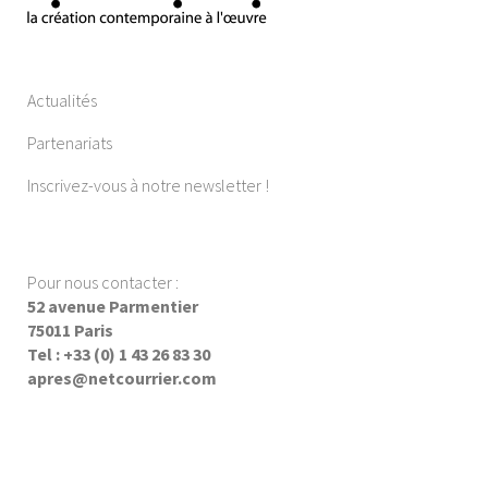
Actualités
Partenariats
Inscrivez-vous à notre newsletter !
Pour nous contacter :
52 avenue Parmentier
75011 Paris
Tel : +33 (0) 1 43 26 83 30
apres@netcourrier.com