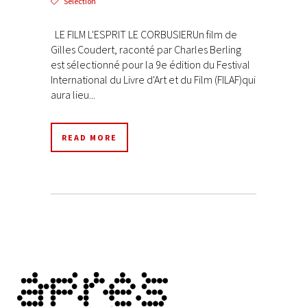
Sélection
LE FILM L'ESPRIT LE CORBUSIERUn film de
Gilles Coudert, raconté par Charles Berling
est sélectionné pour la 9e édition du Festival
International du Livre d'Art et du Film (FILAF)qui
aura lieu...
READ MORE