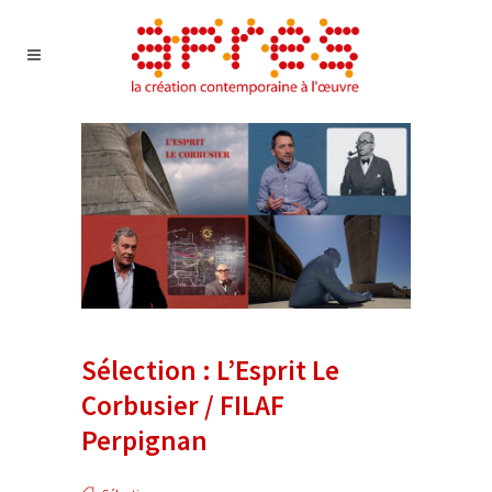
Sélection : L’Esprit Le
Corbusier / FILAF
Perpignan