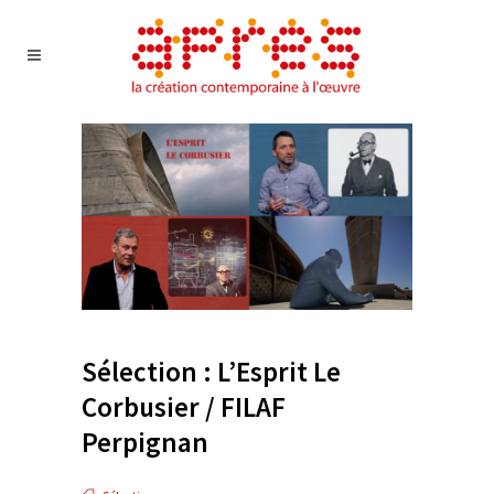
Sélection : L’Esprit Le
Corbusier / FILAF
Perpignan