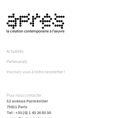
Actualités
Partenariats
Inscrivez-vous à notre newsletter !
Pour nous contacter :
52 avenue Parmentier
75011 Paris
Tel : +33 (0) 1 43 26 83 30