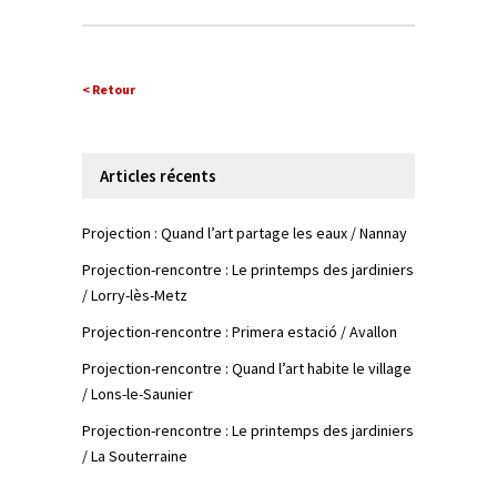
< Retour
Articles récents
Projection : Quand l’art partage les eaux / Nannay
Projection-rencontre : Le printemps des jardiniers
/ Lorry-lès-Metz
Projection-rencontre : Primera estació / Avallon
Projection-rencontre : Quand l’art habite le village
/ Lons-le-Saunier
Projection-rencontre : Le printemps des jardiniers
/ La Souterraine