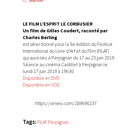
Sélection
LE FILM L’ESPRIT LE CORBUSIER
Un film de Gilles Coudert, raconté par
Charles Berling
est sélectionné pour la 9e édition du Festival
International du Livre d’Art et du Film (FILAF)
qui aura lieu à Perpignan du 17 au 23 juin 2019.
Séance au cinéma Castillet à Perpignan le
lundi 17 juin 2019 à 19h30.
Disponible en DVD
Disponible en VOD
https://vimeo.com/289696237
Tags:
FILAF Perpignan