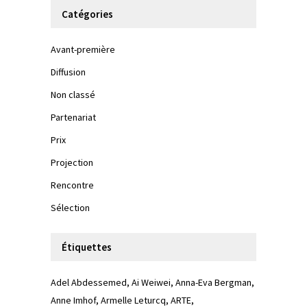
Catégories
Avant-première
Diffusion
Non classé
Partenariat
Prix
Projection
Rencontre
Sélection
Étiquettes
Adel Abdessemed
Ai Weiwei
Anna-Eva Bergman
Anne Imhof
Armelle Leturcq
ARTE