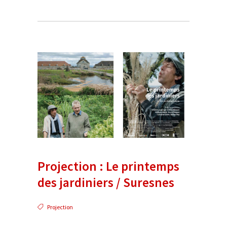
Projection : Le printemps
des jardiniers / Suresnes
Projection