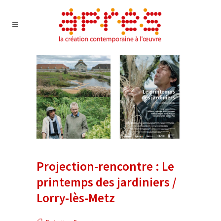
Projection-rencontre : Le
printemps des jardiniers /
Lorry-lès-Metz