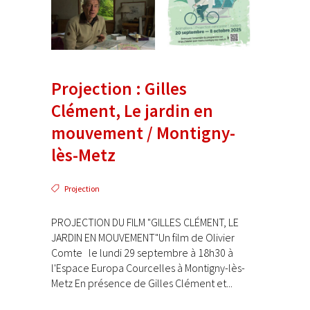
Projection : Gilles
Clément, Le jardin en
mouvement / Montigny-
lès-Metz
Projection
PROJECTION DU FILM "GILLES CLÉMENT, LE
JARDIN EN MOUVEMENT"Un film de Olivier
Comte le lundi 29 septembre à 18h30 à
l'Espace Europa Courcelles à Montigny-lès-
Metz En présence de Gilles Clément et...