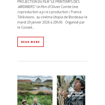
PROJECTION DU FILM "LE PRINTEMPS DES
JARDINIERS" Un film d'Olivier Comte Une
coproduction a.p.r.e.s production / France
Télévisions au cinéma Utopia de Bordeaux le
mardi 20 janvier 2026 à 20h30. Organisé par
le Conseil...
READ MORE