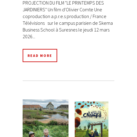
PROJECTION DU FILM "LE PRINTEMPS DES
JARDINIERS" Un film d'Olivier Comte Une
coproduction a.p.r.e.s production / France
Télévisions sur le campus parisien de Skema
Business School à Suresnes le jeudi 12 mars
2026...
READ MORE