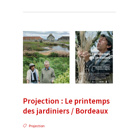
Projection : Le printemps
des jardiniers / Bordeaux
Projection