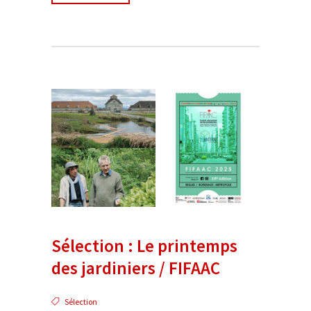
Sélection : Le printemps
des jardiniers / FIFAAC
Sélection