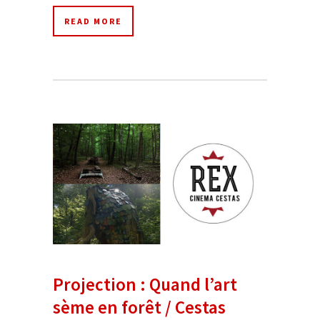
READ MORE
Projection : Quand l’art
sème en forêt / Cestas