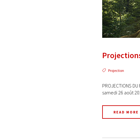
Projection
Projection
PROJECTIONS DU FI
samedi 26 août 202
READ MORE