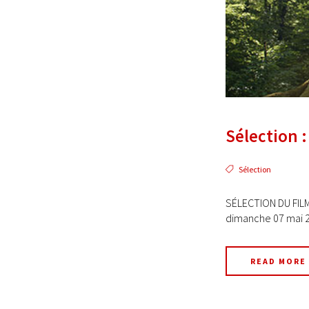
Sélection 
Sélection
SÉLECTION DU FILM
dimanche 07 mai 20
READ MORE