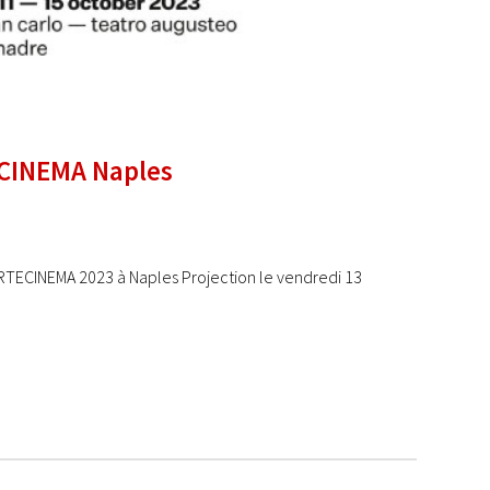
TECINEMA Naples
RTECINEMA 2023 à Naples Projection le vendredi 13