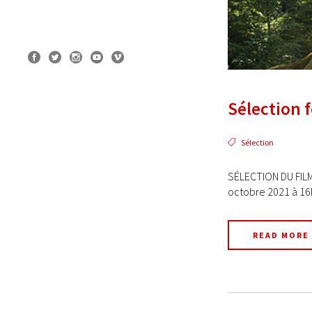
Sélection 
Sélection
SÉLECTION DU FILM
octobre 2021 à 16h
READ MORE