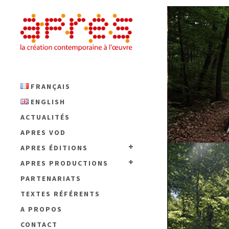
FRANÇAIS
ENGLISH
ACTUALITÉS
APRES VOD
APRES ÉDITIONS
APRES PRODUCTIONS
PARTENARIATS
TEXTES RÉFÉRENTS
A PROPOS
CONTACT