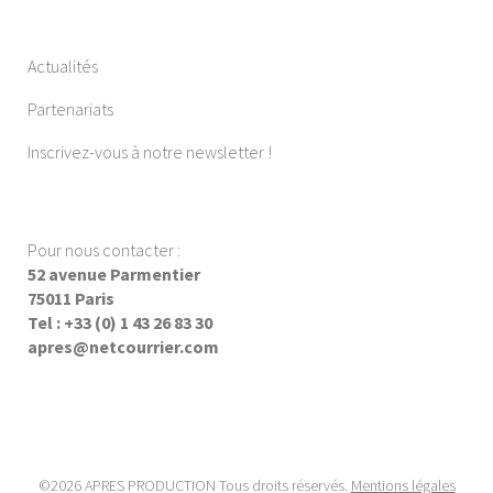
Actualités
Partenariats
Inscrivez-vous à notre newsletter !
Pour nous contacter :
52 avenue Parmentier
75011 Paris
Tel : +33 (0) 1 43 26 83 30
apres@netcourrier.com
©2026 APRES PRODUCTION Tous droits réservés.
Mentions légales