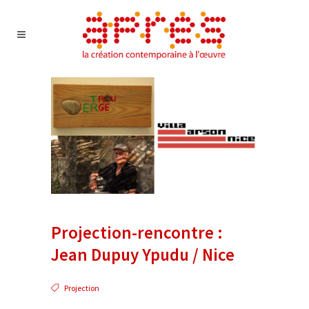
Projection-rencontre :
Jean Dupuy Ypudu / Nice
Projection