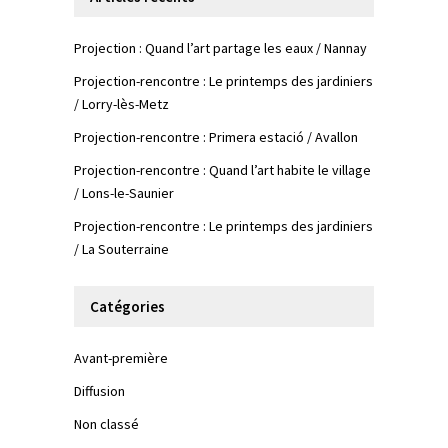
Projection : Quand l’art partage les eaux / Nannay
Projection-rencontre : Le printemps des jardiniers
/ Lorry-lès-Metz
Projection-rencontre : Primera estació / Avallon
Projection-rencontre : Quand l’art habite le village
/ Lons-le-Saunier
Projection-rencontre : Le printemps des jardiniers
/ La Souterraine
Catégories
Avant-première
Diffusion
Non classé