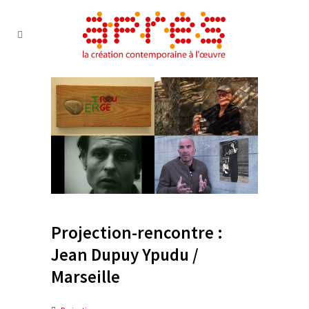
Projection-rencontre :
Jean Dupuy Ypudu /
Marseille