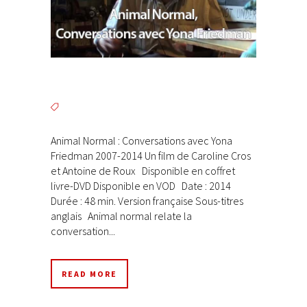
Animal Normal : Conversations avec Yona
Friedman 2007-2014 Un film de Caroline Cros
et Antoine de Roux Disponible en coffret
livre-DVD Disponible en VOD Date : 2014
Durée : 48 min. Version française Sous-titres
anglais Animal normal relate la
conversation...
READ MORE