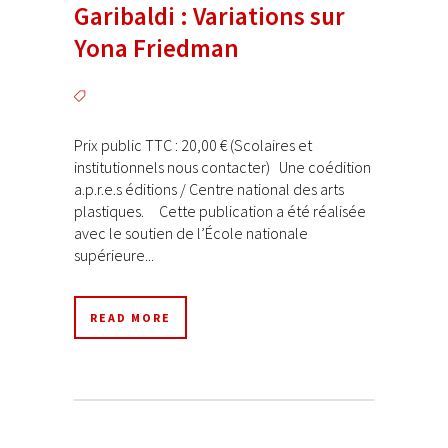
Garibaldi : Variations sur
Yona Friedman
Prix public TTC : 20,00 € (Scolaires et
institutionnels nous contacter) Une coédition
a.p.r.e.s éditions / Centre national des arts
plastiques. Cette publication a été réalisée
avec le soutien de l’École nationale
supérieure...
READ MORE