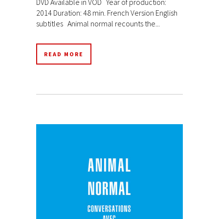
DVD Available in VOD Year of production:
2014 Duration: 48 min. French Version English
subtitles Animal normal recounts the...
READ MORE