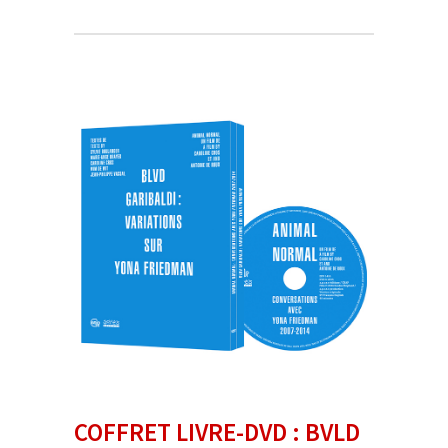
COFFRET LIVRE-DVD : BVLD