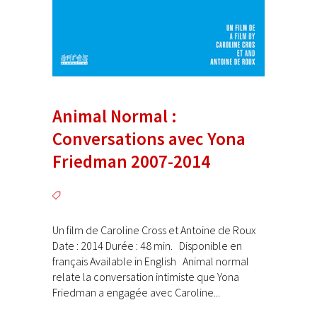
Animal Normal :
Conversations avec Yona
Friedman 2007-2014
Un film de Caroline Cross et Antoine de Roux
Date : 2014 Durée : 48 min. Disponible en
français Available in English Animal normal
relate la conversation intimiste que Yona
Friedman a engagée avec Caroline...