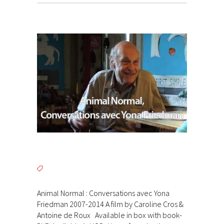
Animal Normal : Conversations avec Yona
Friedman 2007-2014 A film by Caroline Cros &
Antoine de Roux Available in box with book-