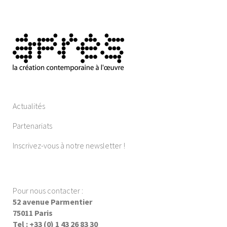
Actualités
Partenariats
Inscrivez-vous à notre newsletter !
Pour nous contacter :
52 avenue Parmentier
75011 Paris
Tel : +33 (0) 1 43 26 83 30