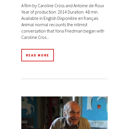
A film by Caroline Cross and Antoine de Roux
Year of production: 2014 Duration: 48 min.
Available in English Disponible en français
Animal normal recounts the intimist
conversation that Yona Friedman began with
Caroline Cros...
READ MORE