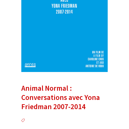
Animal Normal :
Conversations avec Yona
Friedman 2007-2014