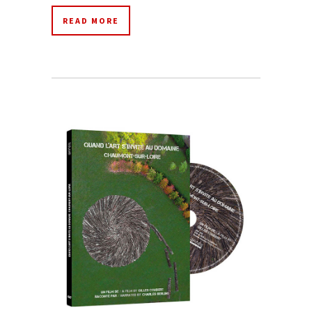
READ MORE