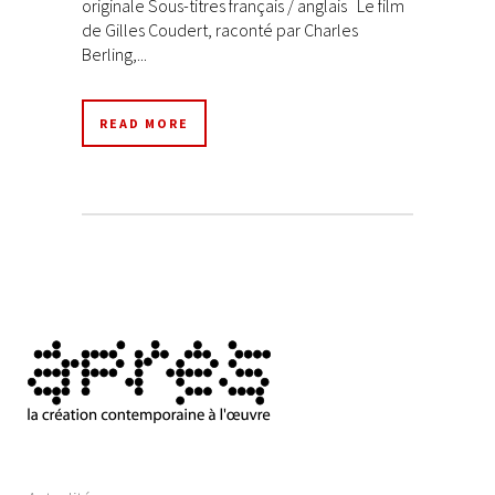
originale Sous-titres français / anglais Le film
de Gilles Coudert, raconté par Charles
Berling,...
READ MORE