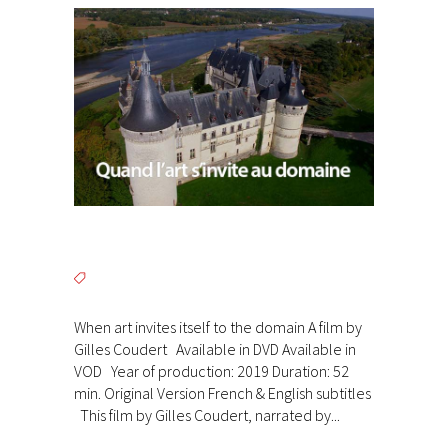
When art invites itself to the domain A film by
Gilles Coudert Available in DVD Available in
VOD Year of production: 2019 Duration: 52
min. Original Version French & English subtitles
This film by Gilles Coudert, narrated by...