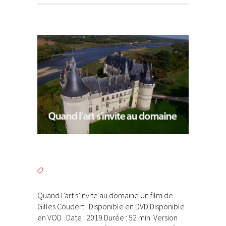
Quand l’art s’invite au domaine Un film de
Gilles Coudert Disponible en DVD Disponible
en VOD Date : 2019 Durée : 52 min. Version