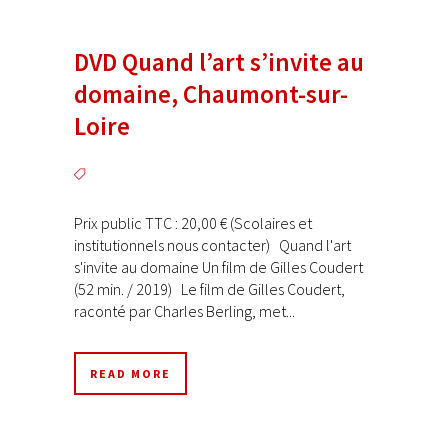
DVD Quand l’art s’invite au
domaine, Chaumont-sur-
Loire
Prix public TTC : 20,00 € (Scolaires et
institutionnels nous contacter) Quand l'art
s'invite au domaine Un film de Gilles Coudert
(52 min. / 2019) Le film de Gilles Coudert,
raconté par Charles Berling, met...
READ MORE