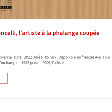
ncelli, l’artiste à la phalange coupée
 Novarina Date : 2022 Durée : 85 min. Disponible en français Available
 Duchamp en 1993 puis en 2006, l’artiste...