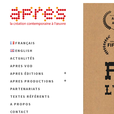
FRANÇAIS
ENGLISH
ACTUALITÉS
APRES VOD
APRES ÉDITIONS
APRES PRODUCTIONS
PARTENARIATS
TEXTES RÉFÉRENTS
A PROPOS
CONTACT