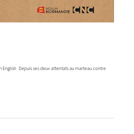
 in English Depuis ses deux attentats au marteau contre