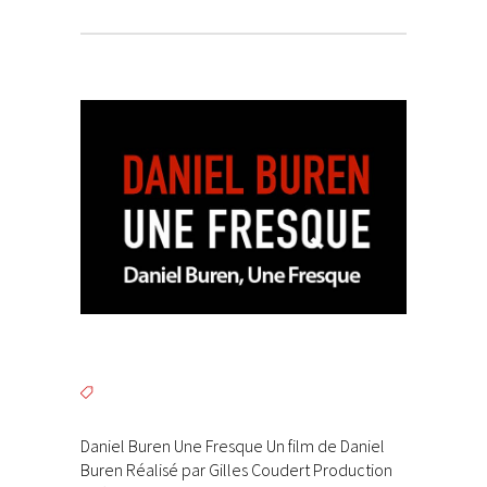
Daniel Buren Une Fresque Un film de Daniel
Buren Réalisé par Gilles Coudert Production