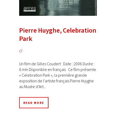
Pierre Huyghe, Celebration
Park
Un film de Gilles Coudert Date : 2006 Durée :
6 min Disponible en français Ce film présente
« Celebration Park », la première grande
exposition de l’artiste français Pierre Huyghe
au Musée d’Art...
READ MORE