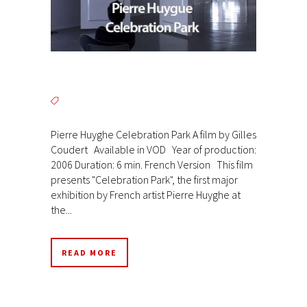
Pierre Huyghe Celebration Park A film by Gilles
Coudert Available in VOD Year of production:
2006 Duration: 6 min. French Version This film
presents "Celebration Park", the first major
exhibition by French artist Pierre Huyghe at
the...
READ MORE