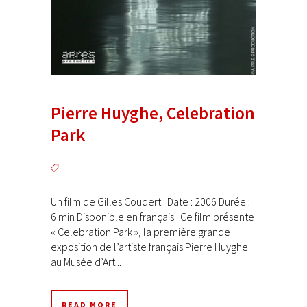
Pierre Huyghe, Celebration
Park
Un film de Gilles Coudert Date : 2006 Durée :
6 min Disponible en français Ce film présente
« Celebration Park », la première grande
exposition de l’artiste français Pierre Huyghe
au Musée d’Art...
READ MORE