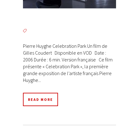
Pierre Huyghe Celebration Park Un film de
Gilles Coudert Disponible en VOD Date :
2006 Durée : 6 min. Version française Ce film
présente « Celebration Park », la première
grande exposition de l’artiste français Pierre
Huyghe...
READ MORE