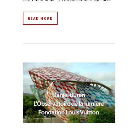
READ MORE