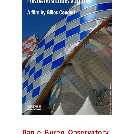
Daniel Buren, Observatory