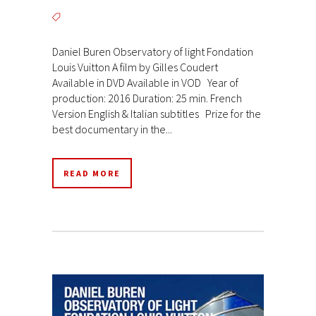
Daniel Buren Observatory of light Fondation
Louis Vuitton A film by Gilles Coudert
Available in DVD Available in VOD Year of
production: 2016 Duration: 25 min. French
Version English & Italian subtitles Prize for the
best documentary in the...
READ MORE