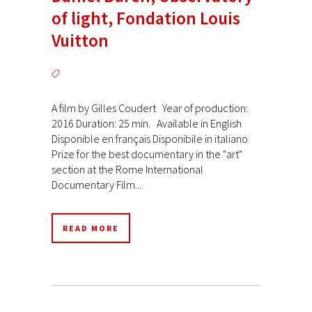
of light, Fondation Louis
Vuitton
A film by Gilles Coudert Year of production:
2016 Duration: 25 min. Available in English
Disponible en français Disponibile in italiano
Prize for the best documentary in the "art"
section at the Rome International
Documentary Film...
READ MORE