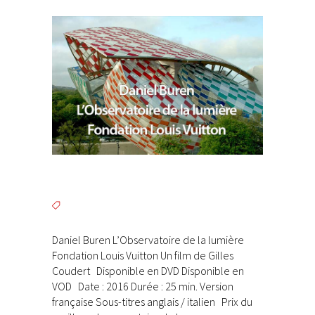
Daniel Buren L’Observatoire de la lumière
Fondation Louis Vuitton Un film de Gilles
Coudert Disponible en DVD Disponible en
VOD Date : 2016 Durée : 25 min. Version
française Sous-titres anglais / italien Prix du