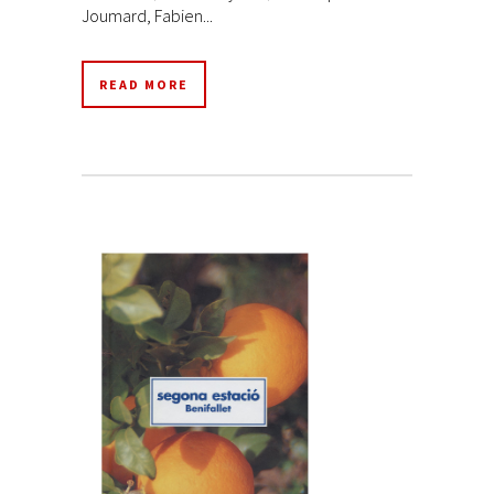
Joumard, Fabien...
READ MORE