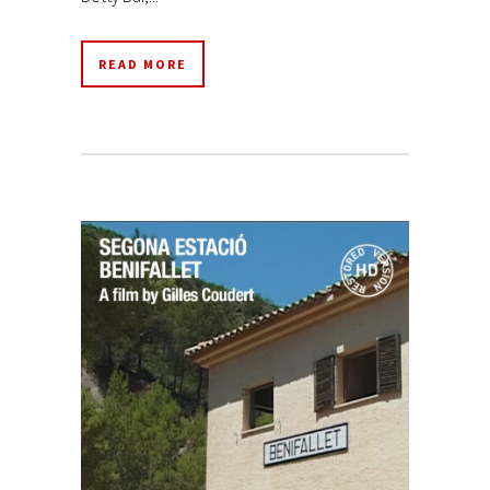
READ MORE