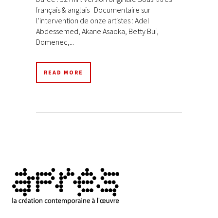
français & anglais Documentaire sur
l'intervention de onze artistes : Adel
Abdessemed, Akane Asaoka, Betty Bui,
Domenec,...
READ MORE