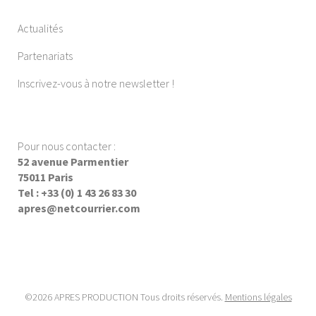
Actualités
Partenariats
Inscrivez-vous à notre newsletter !
Pour nous contacter :
52 avenue Parmentier
75011 Paris
Tel : +33 (0) 1 43 26 83 30
apres@netcourrier.com
©2026 APRES PRODUCTION Tous droits réservés.
Mentions légales