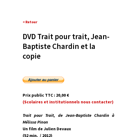
< Retour
DVD Trait pour trait, Jean-
Baptiste Chardin et la
copie
Prix public TTC : 20,00 €
(Scolaires et institutionnels nous contacter)
Trait pour Trait, de Jean-Baptiste Chardin à
Mélissa Pinon
Un film de Julien Devaux
(52 min. / 2012)