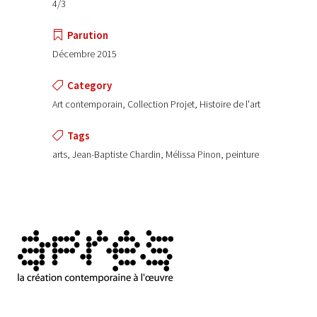
4/3
Parution
Décembre 2015
Category
Art contemporain, Collection Projet, Histoire de l'art
Tags
arts, Jean-Baptiste Chardin, Mélissa Pinon, peinture