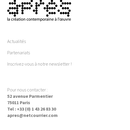
Actualités
Partenariats
Inscrivez-vous à notre newsletter !
Pour nous contacter :
52 avenue Parmentier
75011 Paris
Tel : +33 (0) 1 43 26 83 30
apres@netcourrier.com