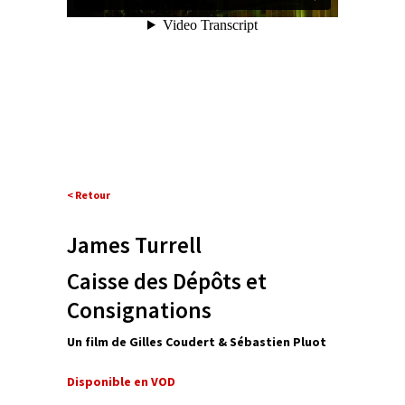
< Retour
James Turrell
Caisse des Dépôts et
Consignations
Un film de Gilles Coudert & Sébastien Pluot
Disponible en VOD