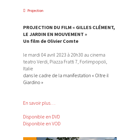
Projection
PROJECTION DU FILM « GILLES CLÉMENT,
LE JARDIN EN MOUVEMENT »
Un film de Olivier Comte
le mardi 04 avril 2023 à 20h30 au cinema
teatro Verdi, Piazza Fratti 7, Forlimpopoli,
Italie
dans le cadre de la manifestation « Oltre il
Giardino »
En savoir plus…
Disponible en DVD
Disponible en VOD