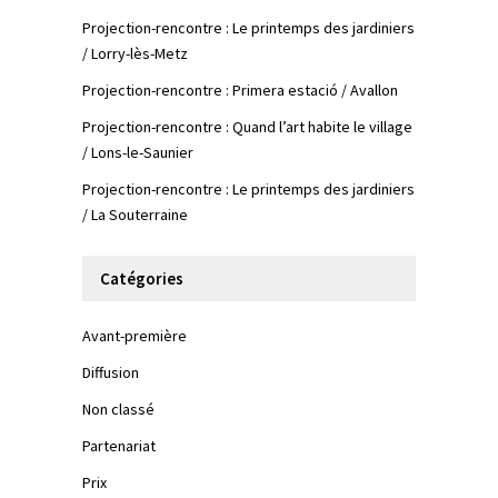
Projection-rencontre : Le printemps des jardiniers
/ Lorry-lès-Metz
Projection-rencontre : Primera estació / Avallon
Projection-rencontre : Quand l’art habite le village
/ Lons-le-Saunier
Projection-rencontre : Le printemps des jardiniers
/ La Souterraine
Catégories
Avant-première
Diffusion
Non classé
Partenariat
Prix