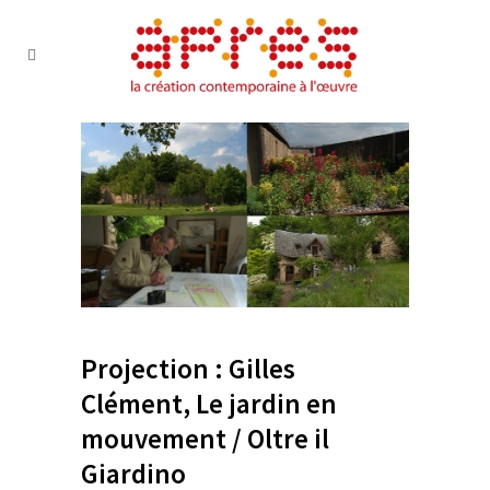
Projection : Gilles
Clément, Le jardin en
mouvement / Oltre il
Giardino