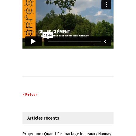
< Retour
Articles récents
Projection : Quand l’art partage les eaux / Nannay