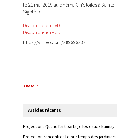
le 21 mai 2019 au cinéma Cin’étoiles à Sainte-
Sigolène
Disponible en DVD
Disponible en VOD
https://vimeo.com/289696237
< Retour
Articles récents
Projection : Quand l’art partage les eaux / Nannay
Projection-rencontre : Le printemps des jardiniers