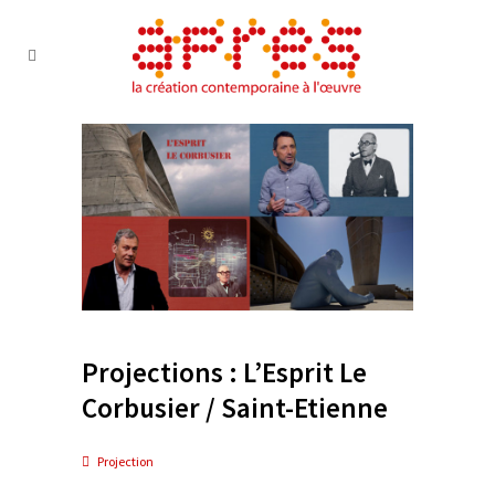
Projections : L’Esprit Le
Corbusier / Saint-Etienne
Projection