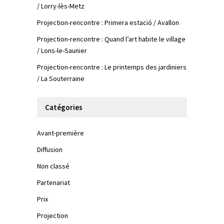
/ Lorry-lès-Metz
Projection-rencontre : Primera estació / Avallon
Projection-rencontre : Quand l’art habite le village
/ Lons-le-Saunier
Projection-rencontre : Le printemps des jardiniers
/ La Souterraine
Catégories
Avant-première
Diffusion
Non classé
Partenariat
Prix
Projection